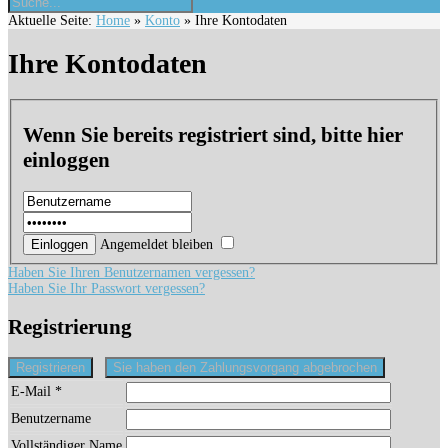
Aktuelle Seite:
Home
»
Konto
»
Ihre Kontodaten
Ihre Kontodaten
Wenn Sie bereits registriert sind, bitte hier
einloggen
Angemeldet bleiben
Haben Sie Ihren Benutzernamen vergessen?
Haben Sie Ihr Passwort vergessen?
Registrierung
Registrieren
Sie haben den Zahlungsvorgang abgebrochen
E-Mail
*
Benutzername
Vollständiger Name