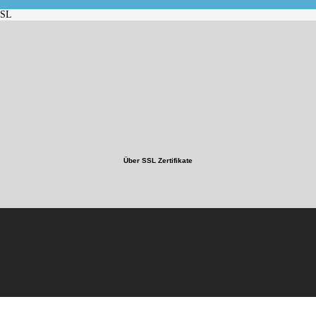
SSL
Über SSL Zertifikate