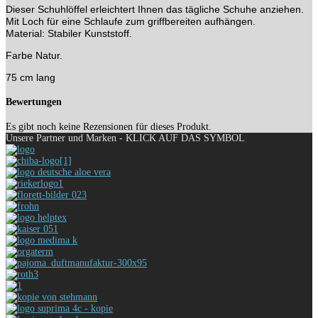
Dieser Schuhlöffel erleichtert Ihnen das tägliche Schuhe anziehen.
Mit Loch für eine Schlaufe zum griffbereiten aufhängen.
Material: Stabiler Kunststoff.
Farbe Natur.
75 cm lang
Bewertungen
Es gibt noch keine Rezensionen für dieses Produkt.
Unsere Partner und Marken - KLICK AUF DAS SYMBOL