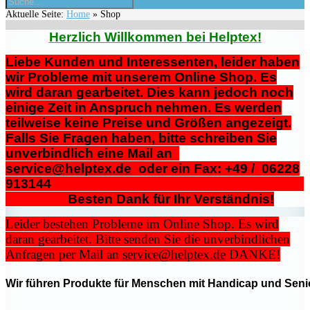
Aktuelle Seite:
Home
»
Shop
Herzlich Willkommen bei Helptex!
Liebe Kunden und Interessenten, leider haben
wir Probleme mit unserem Online Shop. Es
wird daran gearbeitet. Dies kann jedoch noch
einige Zeit in Anspruch nehmen. Es werden
teilweise keine Preise und Größen angezeigt.
Falls Sie Fragen haben, bitte schreiben Sie
unverbindlich eine Mail an
service@helptex.de
oder ein Fax: +49 / 06228
913144
Besten Dank für Ihr Verständnis!
Leider bestehen Probleme im Online Shop. Es wird
daran gearbeitet. Bitte senden Sie die unverbindlichen
Anfragen per Mail an
service@helptex.de
DANKE!
Wir führen Produkte für Menschen mit Handicap und Senio