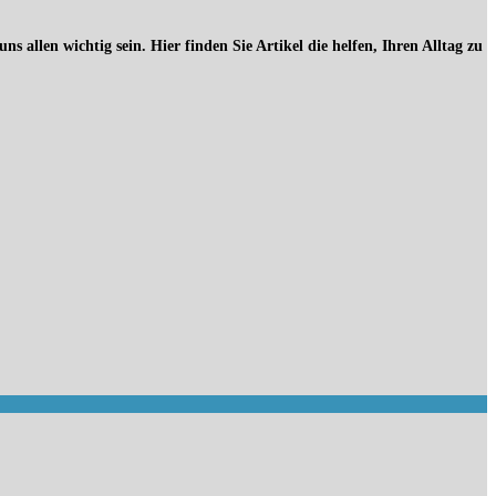
 allen wichtig sein. Hier finden Sie Artikel die helfen, Ihren Alltag zu